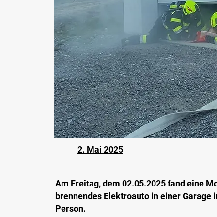
2. Mai 2025
Am Freitag, dem 02.05.2025 fand eine Mo
brennendes Elektroauto in einer Garage 
Person.