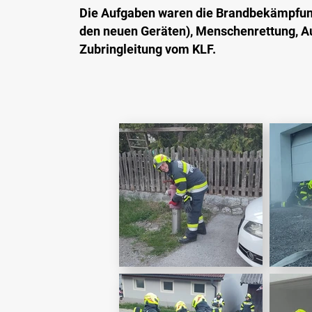
Die Aufgaben waren die Brandbekämpfung
den neuen Geräten), Menschenrettung, Auf
Zubringleitung vom KLF.