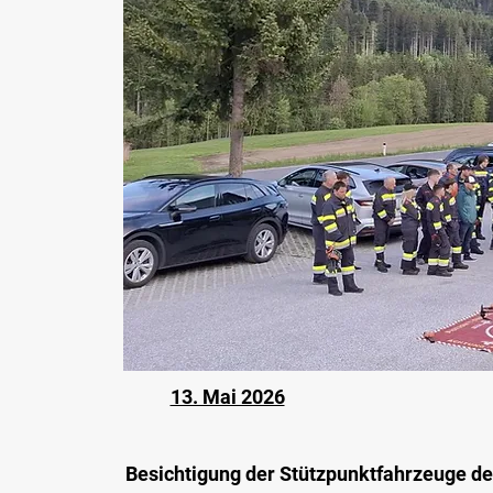
13. Mai 2026
Besichtigung der Stützpunktfahrzeuge d