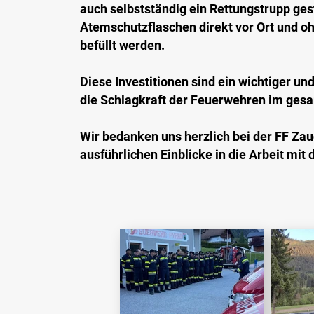
auch selbstständig ein Rettungstrupp ge
Atemschutzflaschen direkt vor Ort und o
befüllt werden.
Diese Investitionen sind ein wichtiger und
die Schlagkraft der Feuerwehren im gesa
Wir bedanken uns herzlich bei der FF Zau
ausführlichen Einblicke in die Arbeit mit