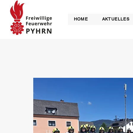
HOME
AKTUELLES
Katastrophen