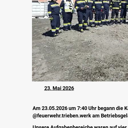
23. Mai 2026
Am 23.05.2026 um 7:40 Uhr begann die K
@feuerwehr.trieben.werk am Betriebsgel
Unsere Aufgabenbereiche waren auf vier 