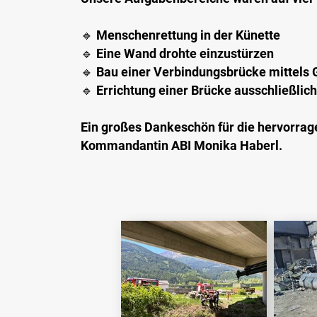
🔹 Menschenrettung in der Künette
🔹 Eine Wand drohte einzustürzen
🔹 Bau einer Verbindungsbrücke mittels 
🔹 Errichtung einer Brücke ausschließlic
Ein großes Dankeschön für die hervorrag
Kommandantin ABI Monika Haberl.