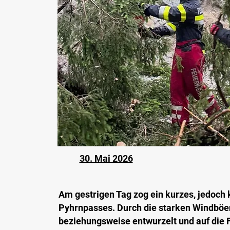
30. Mai 2026
Am gestrigen Tag zog ein kurzes, jedoch 
Pyhrnpasses. Durch die starken Windbö
beziehungsweise entwurzelt und auf die 