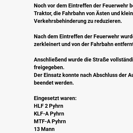
Noch vor dem Eintreffen der Feuerwehr b
Traktor, die Fahrbahn von Ästen und klei
Verkehrsbehinderung zu reduzieren.
Nach dem Eintreffen der Feuerwehr wur
zerkleinert und von der Fahrbahn entfernt
Anschließend wurde die Straße vollständi
freigegeben.
Der Einsatz konnte nach Abschluss der
beendet werden.
Eingesetzt waren:
HLF 2 Pyhrn
KLF-A Pyhrn
MTF-A Pyhrn
13 Mann